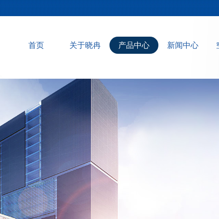
首页
关于晓冉
产品中心
新闻中心