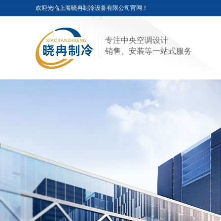
欢迎光临
上海晓冉制冷设备有限公司
官网！
专注中央空调设计
销售、安装等一站式服务