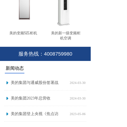
美的变频5匹柜机
美的新一级变频柜
机空调
服务热线：4008759980
新闻动态
美的集团与通威股份签署战
2024-03-30
美的集团2023年总营收
2024-03-30
美的集团登上央视《焦点访
2023-05-06