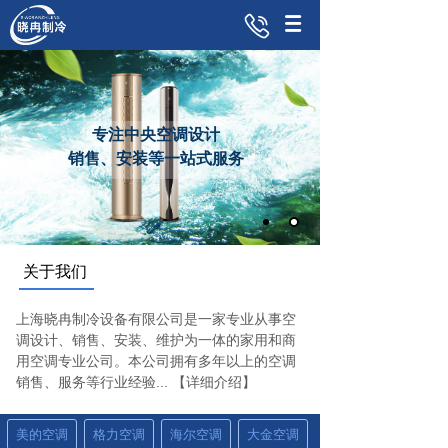
专注中央空调设计
销售、安装等一站式服务
关于我们
上海晓冉制冷设备有限公司是一家专业从事空
调设计、销售、安装、维护为一体的家用和商
用空调专业公司。本公司拥有多年以上的空调
销售、服务等行业经验...
【详细介绍】
美的空调
格力空调
海尔空调
大金空调