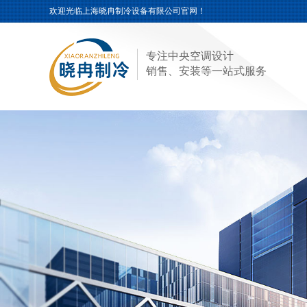
欢迎光临
上海晓冉制冷设备有限公司
官网！
专注中央空调设计
销售、安装等一站式服务