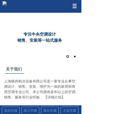
专注中央空调设计
销售、安装等一站式服务
关于我们
上海晓冉制冷设备有限公司是一家专业从事空
调设计、销售、安装、维护为一体的家用和商
用空调专业公司。本公司拥有多年以上的空调
销售、服务等行业经验...
【详细介绍】
美的空调
格力空调
海尔空调
大金空调