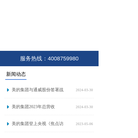
服务热线：4008759980
新闻动态
美的集团与通威股份签署战
2024-03-30
美的集团2023年总营收
2024-03-30
美的集团登上央视《焦点访
2023-05-06