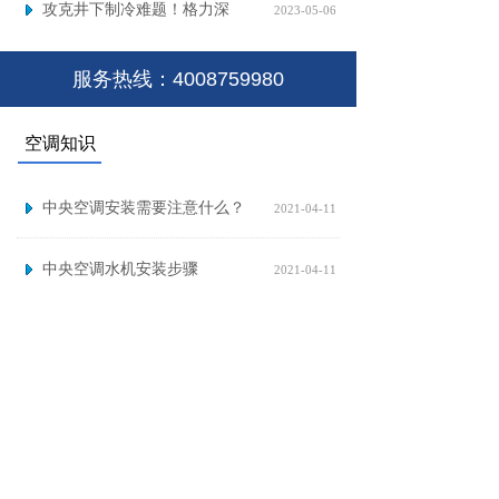
攻克井下制冷难题！格力深
2023-05-06
服务热线：4008759980
空调知识
中央空调安装需要注意什么？
2021-04-11
中央空调水机安装步骤
2021-04-11
家用中央空调新风系统的发展和中
2021-04-11
客户案例