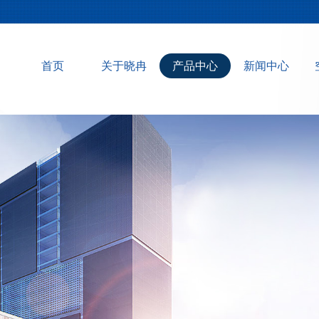
首页
关于晓冉
产品中心
新闻中心