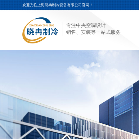
欢迎光临
上海晓冉制冷设备有限公司
官网！
专注中央空调设计
销售、安装等一站式服务