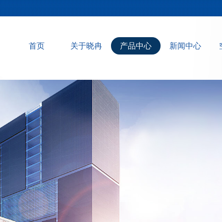
首页
关于晓冉
产品中心
新闻中心