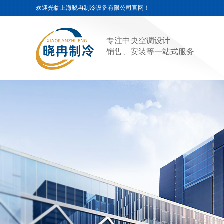
欢迎光临
上海晓冉制冷设备有限公司
官网！
专注中央空调设计
销售、安装等一站式服务