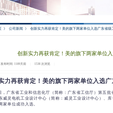
页
》
公司新闻
》
创新实力再获肯定！美的旗下两家单位入选广东省级
创新实力再获肯定！美的旗下两家单位入
发布时间:
1189天前
|
1538
次浏览
|
实力再获肯定！美的旗下两家单位入选广
9日，广东省工业和信息化厅（简称：广东省工信厅）第五
东威灵电机工业设计中心（简称：威灵工业设计中心）、库
两家单位成功入选。