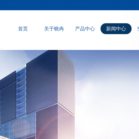
首页
关于晓冉
产品中心
新闻中心