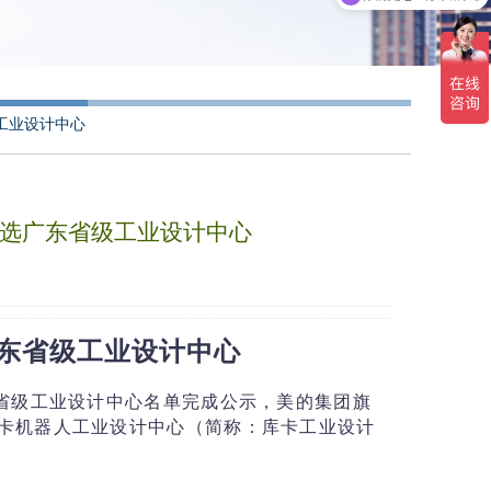
工业设计中心
选广东省级工业设计中心
东省级工业设计中心
批省级工业设计中心名单完成公示，美的集团旗
卡机器人工业设计中心（简称：库卡工业设计