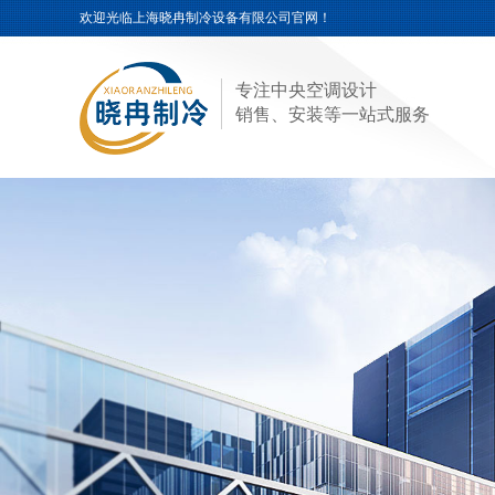
欢迎光临
上海晓冉制冷设备有限公司
官网！
专注中央空调设计
销售、安装等一站式服务